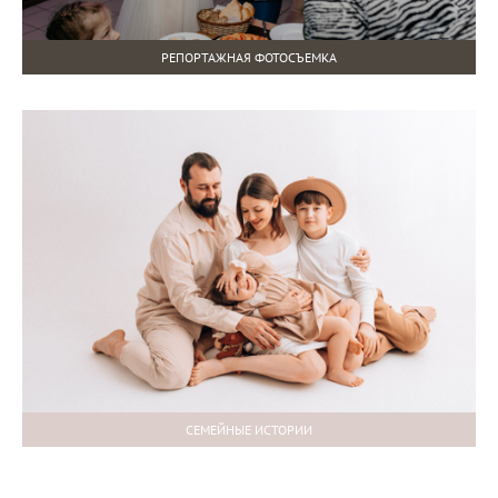
РЕПОРТАЖНАЯ ФОТОСЪЕМКА
СЕМЕЙНЫЕ ИСТОРИИ