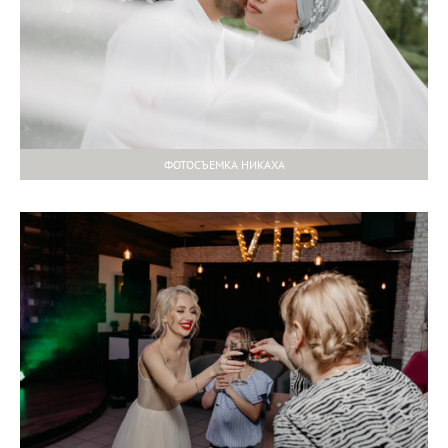
ФОТОСЪЕМКА НИКАХА