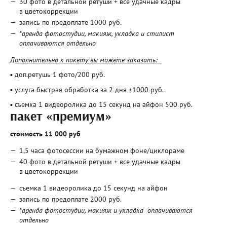
30 фото в детальной ретуши + все удачные кадры
в цветокоррекции
запись по предоплате 1000 руб.
*аренда фотостудии, макияж, укладка и стилист
оплачиваются отдельно
Дополнительно к пакету вы можете заказать:
▪ доп.ретушь 1 фото/200 руб.
▪ услуга быстрая обработка за 2 дня +1000 руб.
▪ съемка 1 видеоролика до 15 секунд на айфон 500 руб.
пакет «премиум»
стоимость 11 000 руб
1,5 часа фотосессии на бумажном фоне/циклораме
40 фото в детальной ретуши + все удачные кадры
в цветокоррекции
съемка 1 видеоролика до 15 секунд на айфон
запись по предоплате 2000 руб.
*аренда фотостудии, макияж и укладка оплачиваются
отдельно