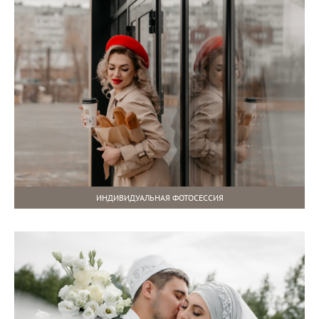
ИНДИВИДУАЛЬНАЯ ФОТОСЕССИЯ