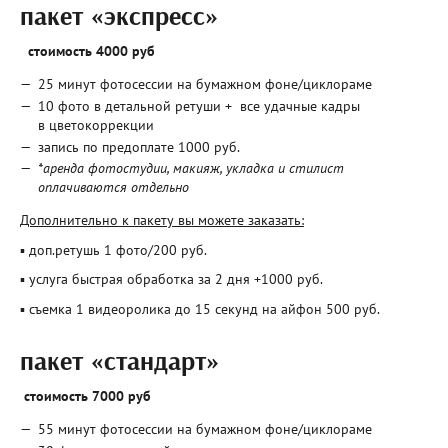
пакет «экспресс»
стоимость 4000 руб
25 минут фотосессии на бумажном фоне/циклораме
10 фото в детальной ретуши + все удачные кадры
в цветокоррекции
запись по предоплате 1000 руб.
*аренда фотостудии, макияж, укладка и стилист
оплачиваются отдельно
Дополнительно к пакету вы можете заказать:
▪ доп.ретушь 1 фото/200 руб.
▪ услуга быстрая обработка за 2 дня +1000 руб.
▪ съемка 1 видеоролика до 15 секунд на айфон 500 руб.
пакет «стандарт»
стоимость 7000 руб
55 минут фотосессии на бумажном фоне/циклораме