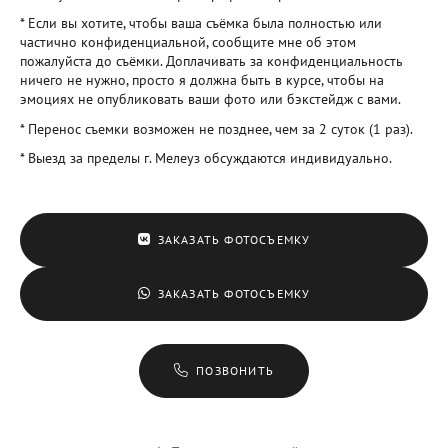
* Если вы хотите, чтобы ваша съёмка была полностью или
частично конфиденциальной, сообщите мне об этом
пожалуйста до съёмки. Доплачивать за конфиденциальность
ничего не нужно, просто я должна быть в курсе, чтобы на
эмоциях не опубликовать ваши фото или бэкстейдж с вами.
* Перенос съемки возможен не позднее, чем за 2 суток (1 раз).
* Выезд за пределы г. Мелеуз обсуждаются индивидуально.
ЗАКАЗАТЬ ФОТОСЪЕМКУ
ЗАКАЗАТЬ ФОТОСЪЕМКУ
ПОЗВОНИТЬ