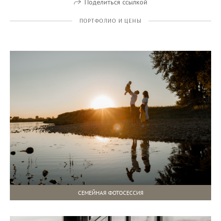
Поделиться ссылкой
ПОРТФОЛИО И ЦЕНЫ
СЕМЕЙНАЯ ФОТОСЕССИЯ