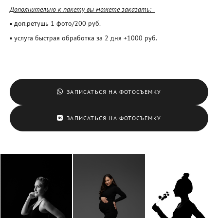
Дополнительно к пакету вы можете заказать:
▪ доп.ретушь 1 фото/200 руб.
▪ услуга быстрая обработка за 2 дня +1000 руб.
ЗАПИСАТЬСЯ НА ФОТОСЪЕМКУ
ЗАПИСАТЬСЯ НА ФОТОСЪЕМКУ