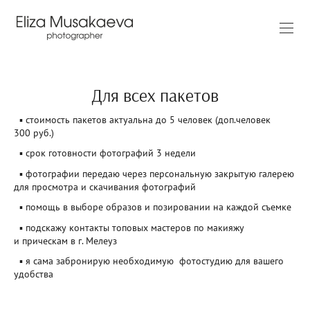
Для всех пакетов
▪ стоимость пакетов актуальна до 5 человек (доп.человек
300 руб.)
▪ срок готовности фотографий 3 недели
▪ фотографии передаю через персональную закрытую галерею
для просмотра и скачивания фотографий
▪ помощь в выборе образов и позировании на каждой съемке
▪ подскажу контакты топовых мастеров по макияжу
и прическам в г. Мелеуз
▪ я сама забронирую необходимую фотостудию для вашего
удобства