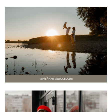
СЕМЕЙНАЯ ФОТОСЕССИЯ