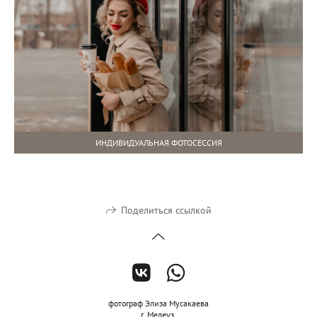
ИНДИВИДУАЛЬНАЯ ФОТОСЕССИЯ
Поделиться ссылкой
фотограф Элиза Мусакаева
г. Мелеуз