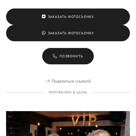
ЗАКАЗАТЬ ФОТОСЪЕМКУ
ЗАКАЗАТЬ ФОТОСЪЕМКУ
ПОЗВОНИТЬ
Поделиться ссылкой
ПОРТФОЛИО И ЦЕНЫ