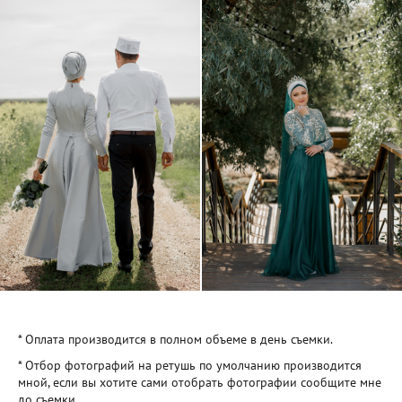
* Оплата производится в полном объеме в день съемки.
* Отбор фотографий на ретушь по умолчанию производится
мной, если вы хотите сами отобрать фотографии сообщите мне
до съемки.