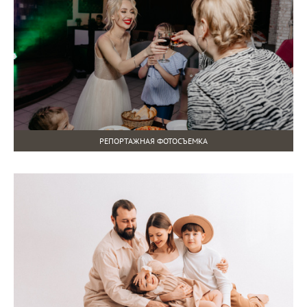
РЕПОРТАЖНАЯ ФОТОСЪЕМКА