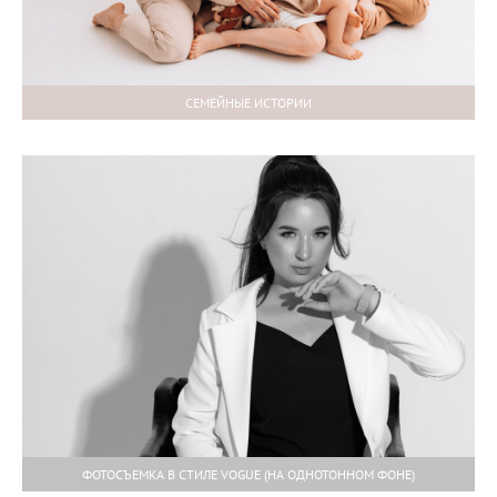
СЕМЕЙНЫЕ ИСТОРИИ
ФОТОСЪЕМКА В СТИЛЕ VOGUE (НА ОДНОТОННОМ ФОНЕ)