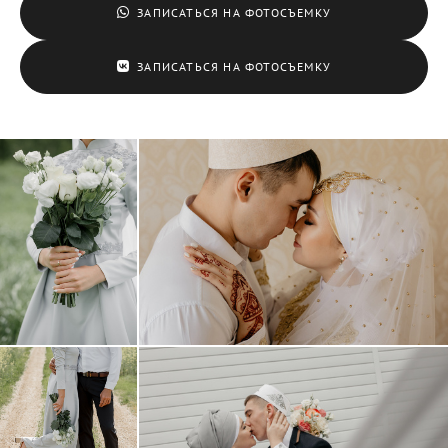
ЗАПИСАТЬСЯ НА ФОТОСЪЕМКУ
ЗАПИСАТЬСЯ НА ФОТОСЪЕМКУ